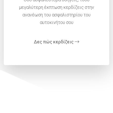
μεγαλύτερη έκπτωση κερδίζεις στην
ανανέωση του ασφαλιστηρίου του
αυτοκινήτου σου
Δες πώς κερδίζεις