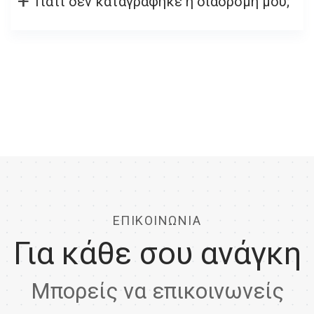
Γιατί δεν καταγράφηκε η διαδρομή μου;
ΕΠΙΚΟΙΝΩΝΙΑ
Για κάθε σου ανάγκη
Μπορείς να επικοινωνείς