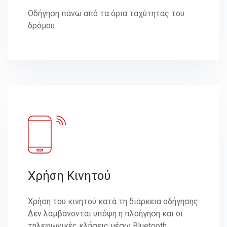
Οδήγηση πάνω από τα όρια ταχύτητας του
δρόμου
Χρήση Κινητού
Χρήση του κινητού κατά τη διάρκεια οδήγησης.
Δεν λαμβάνονται υπόψη η πλοήγηση και οι
τηλεφωνικές κλήσεις μέσω Bluetooth