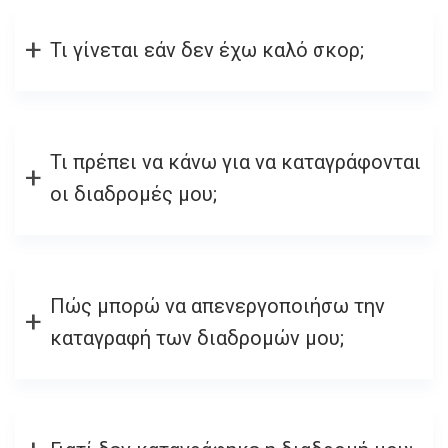
Τι γίνεται εάν δεν έχω καλό σκορ;
Τι πρέπει να κάνω για να καταγράφονται
οι διαδρομές μου;
Πώς μπορώ να απενεργοποιήσω την
καταγραφή των διαδρομών μου;