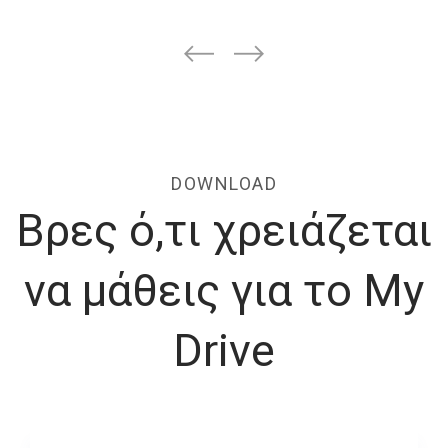
DOWNLOAD
Βρες ό,τι χρειάζεται
να μάθεις για το My
Drive