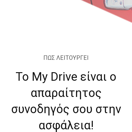
ΠΩΣ ΛΕΙΤΟΥΡΓΕΙ
Το My Drive είναι ο
απαραίτητος
συνοδηγός σου στην
ασφάλεια!