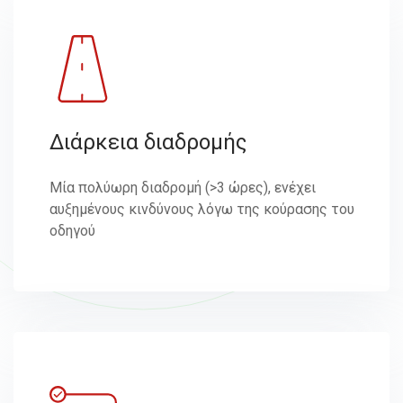
Διάρκεια διαδρομής
Μία πολύωρη διαδρομή (>3 ώρες), ενέχει
αυξημένους κινδύνους λόγω της κούρασης του
οδηγού