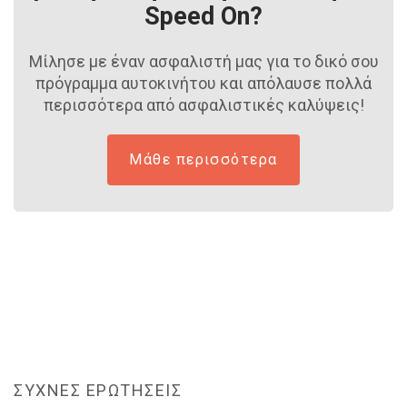
Speed On?
Μίλησε με έναν ασφαλιστή μας για το δικό σου
πρόγραμμα
αυτοκινήτου και απόλαυσε πολλά
περισσότερα από
ασφαλιστικές καλύψεις!
Μάθε περισσότερα
ΣΥΧΝΕΣ ΕΡΩΤΗΣΕΙΣ