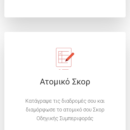
Ατομικό Σκορ
Κατάγραψε τις διαδρομές σου και
διαμόρφωσε το ατομικό σου Σκορ
Οδηγικής Συμπεριφοράς