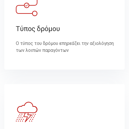
Τύπος δρόμου
Ο τύπος του δρόμου επηρεάζει την αξιολόγηση
των λοιπών παραγόντων