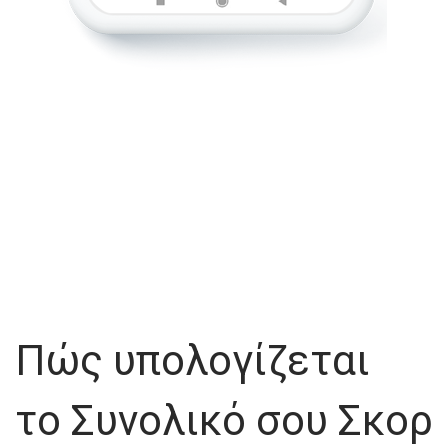
Πώς υπολογίζεται
το Συνολικό σου Σκορ