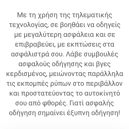
Με τη χρήση της τηλεματικής
τεχνολογίας, σε βοηθάει να οδηγείς
με μεγαλύτερη ασφάλεια και σε
επιβραβεύει, με εκπτώσεις στα
ασφάλιστρά σου. Λάβε συμβουλές
ασφαλούς οδήγησης και βγες
κερδισμένος, μειώνοντας παράλληλα
τις εκπομπές ρύπων στο περιβάλλον
και προστατεύοντας το αυτοκίνητό
σου από φθορές. Γιατί ασφαλής
οδήγηση σημαίνει έξυπνη οδήγηση!