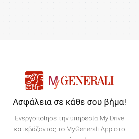
Ασφάλεια σε κάθε σου βήμα!
Ενεργοποίησε την υπηρεσία My Drive
κατεβάζοντας το MyGenerali App στο