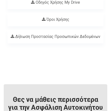
Οδηγός Χρήσης My Drive
Όροι Χρήσης
Δήλωση Προστασίας Προσωπικών Δεδομένων
Θες να μάθεις περισσότερα
για
την Ασφάλιση Αυτοκινήτου