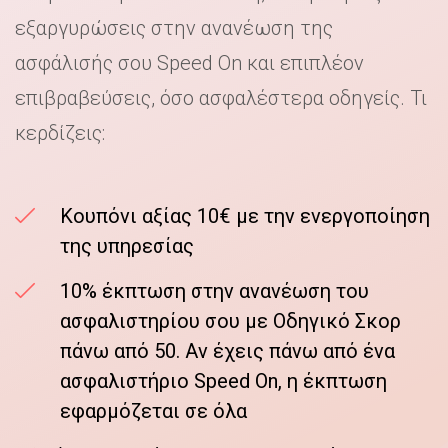
εξαργυρώσεις στην ανανέωση της
ασφάλισής σου Speed On και επιπλέον
επιβραβεύσεις, όσο ασφαλέστερα οδηγείς. Τι
κερδίζεις:
Κουπόνι αξίας 10€ με την ενεργοποίηση
της υπηρεσίας
10% έκπτωση στην ανανέωση του
ασφαλιστηρίου σου με Οδηγικό Σκορ
πάνω από 50. Αν έχεις πάνω από ένα
ασφαλιστήριο Speed On, η έκπτωση
εφαρμόζεται σε όλα