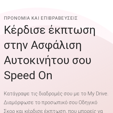
ΠΡΟΝΟΜΙΑ ΚΑΙ ΕΠΙΒΡΑΒΕΥΣΕΙΣ
Κέρδισε έκπτωση
στην Ασφάλιση
Αυτοκινήτου σου
Speed On
Κατάγραψε τις διαδρομές σου με το My Drive.
Διαμόρφωσε το προσωπικό σου Οδηγικό
Σκορ και κέρδισε έκπτωση, που μπορείς να