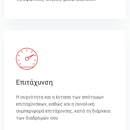
Επιτάχυνση
Η συχνότητα και η ένταση των απότομων
επιταχύνσεων, καθώς και η συνολική
συμπεριφορά επιτάχυνσης, κατά τη διάρκεια
των διαδρομών σου