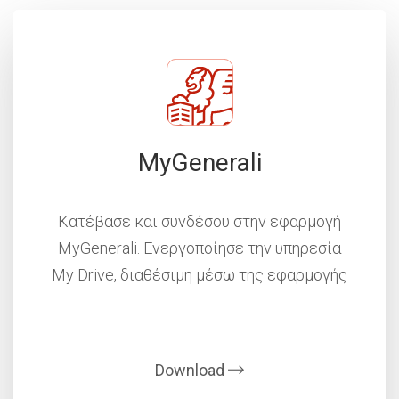
MyGenerali
Κατέβασε και συνδέσου στην εφαρμογή
MyGenerali. Ενεργοποίησε την υπηρεσία
My Drive, διαθέσιμη μέσω της εφαρμογής
Download