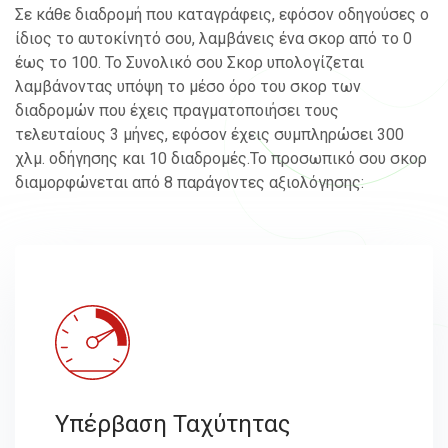
Σε κάθε διαδρομή που καταγράφεις, εφόσον οδηγούσες ο
ίδιος το αυτοκίνητό σου,
λαμβάνεις ένα σκορ από το 0
έως το 100. Το Συνολικό σου Σκορ υπολογίζεται
λαμβάνοντας υπόψη το μέσο όρο του σκορ των
διαδρομών που έχεις πραγματοποιήσει
τους
τελευταίους 3 μήνες, εφόσον έχεις συμπληρώσει 300
χλμ. οδήγησης και 10 διαδρομές.
Το προσωπικό σου σκορ
διαμορφώνεται από 8 παράγοντες αξιολόγησης:
Υπέρβαση Ταχύτητας