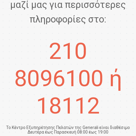
μαζί μας για περισσότερες
πληροφορίες στο:
210
8096100
ή
18112
Το Κέντρο Εξυπηρέτησης Πελατών της Generali είναι διαθέσιμο
Δευτέρα έως Παρασκευή 08:00 έως 19:00