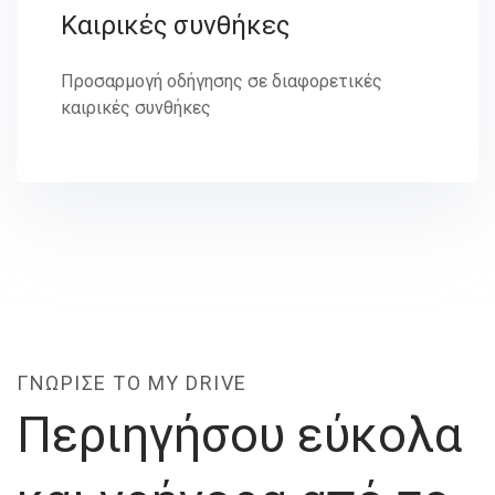
Καιρικές συνθήκες
Προσαρμογή οδήγησης σε διαφορετικές
καιρικές συνθήκες
ΓΝΩΡΙΣΕ ΤΟ MY DRIVE
Περιηγήσου εύκολα