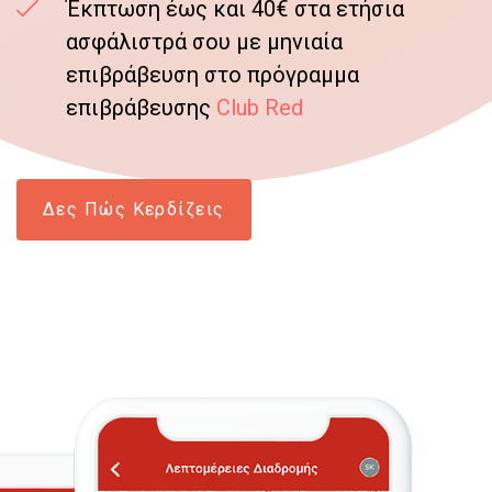
Έκπτωση έως και 40€ στα ετήσια
ασφάλιστρά σου με μηνιαία
επιβράβευση στο πρόγραμμα
επιβράβευσης
Club Red
Δες Πώς Κερδίζεις