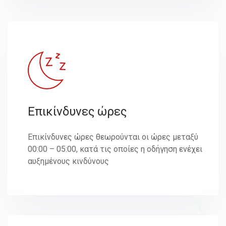
Επικίνδυνες ώρες
Επικίνδυνες ώρες θεωρούνται οι ώρες μεταξύ
00:00 – 05:00, κατά τις οποίες η οδήγηση ενέχει
αυξημένους κινδύνους