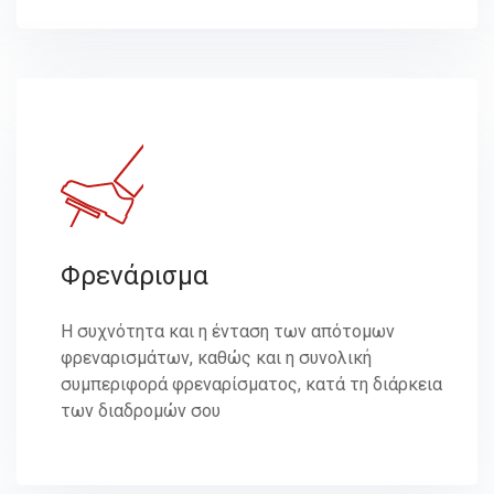
Φρενάρισμα
Η συχνότητα και η ένταση των απότομων
φρεναρισμάτων, καθώς και η συνολική
συμπεριφορά φρεναρίσματος, κατά τη διάρκεια
των διαδρομών σου