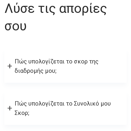
Λύσε τις απορίες
σου
Πώς υπολογίζεται το σκορ της
διαδρομής μου;
Πώς υπολογίζεται το Συνολικό μου
Σκορ;